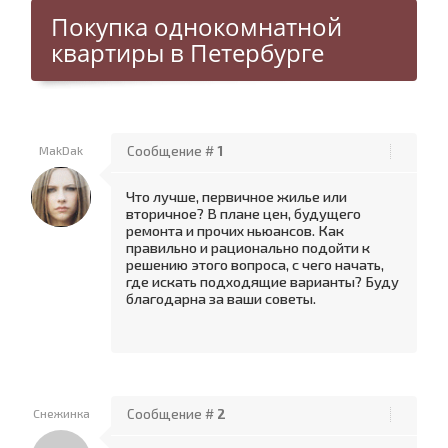
Покупка однокомнатной
квартиры в Петербурге
MakDak
Сообщение #
1
Что лучше, первичное жилье или
вторичное? В плане цен, будущего
ремонта и прочих ньюансов. Как
правильно и рационально подойти к
решению этого вопроса, с чего начать,
где искать подходящие варианты? Буду
благодарна за ваши советы.
Снежинка
Сообщение #
2