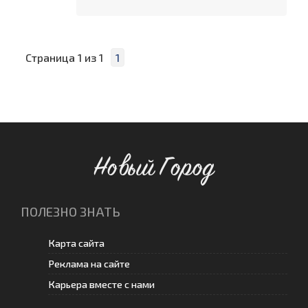
Страница
1
из
1
1
Новый Город
ПОЛЕЗНО ЗНАТЬ
Карта сайта
Реклама на сайте
Карьера вместе с нами