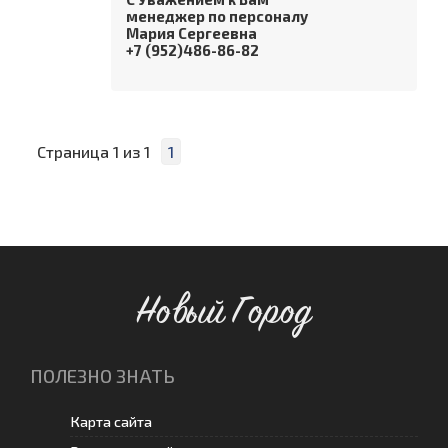
менеджер по персоналу
Мария Сергеевна
+7 (952)486-86-82
Страница
1
из
1
1
Новый Город
ПОЛЕЗНО ЗНАТЬ
Карта сайта