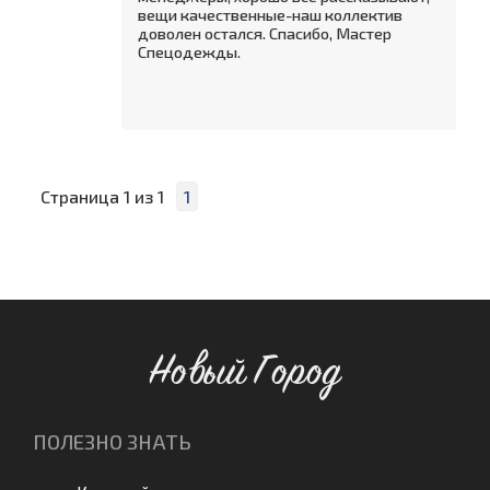
вещи качественные-наш коллектив
доволен остался. Спасибо, Мастер
Спецодежды.
Страница
1
из
1
1
Новый Город
ПОЛЕЗНО ЗНАТЬ