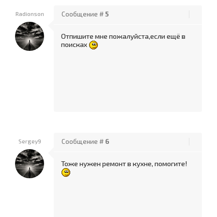
Radionson
Сообщение #
5
Отпишите мне пожалуйста,если ещё в
поисках
Sergey9
Сообщение #
6
Тоже нужен ремонт в кухне, помогите!