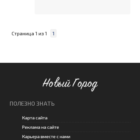
Страница
1
из
1
1
Новый Город
ПОЛЕЗНО ЗНАТЬ
Карта сайта
Реклама на сайте
Карьера вместе с нами