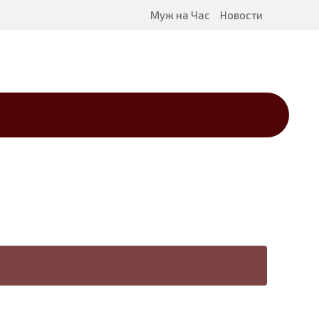
Муж на Час
Новости