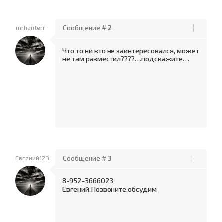
mrhanterr
Сообщение #
2
Что то ни кто не заинтересовался, может
не там разместил????…подскажите…
Евгений123
Сообщение #
3
8-952-3666023
Евгений.Позвоните,обсудим