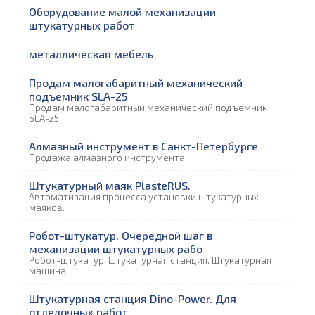
Оборудование малой механизации
штукатурных работ
металлическая мебель
Продам малогабаритный механический
подъемник SLA-25
Продам малогабаритный механический подъемник
SLA-25
Алмазный инструмент в Санкт-Петербурге
Продажа алмазного инструмента
Штукатурный маяк PlasteRUS.
Автоматизация процесса установки штукатурных
маяков.
Робот-штукатур. Очередной шаг в
механизации штукатурных рабо
Робот-штукатур. Штукатурная станция. Штукатурная
машина.
Штукатурная станция Dino-Power. Для
отделочных работ