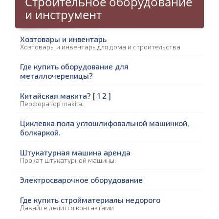
Строительное оборудование
и инструмент
Хозтовары и инвентарь
Хозтовары и инвентарь для дома и строительства
Где купить оборудование для
металлочерепицы?
Китайская макита?
[
1
2
]
Перфоратор makita.
Циклевка пола углошлифовальной машинкой,
болкаркой.
Штукатурная машина аренда
Прокат штукатурной машины.
Электросварочное оборудование
Где купить стройматериалы недорого
Давайте делится контактами