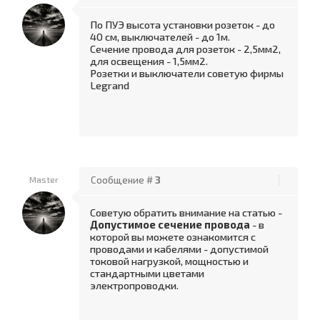
По ПУЭ высота установки розеток - до
40 см, выключателей - до 1м.
Сечение провода для розеток - 2,5мм2,
для освещения - 1,5мм2.
Розетки и выключатели советую фирмы
Legrand
Master
Сообщение #
3
Советую обратить внимание на статью -
Допустимое сечение провода
- в
которой вы можете ознакомится с
проводами и кабелями - допустимой
токовой нагрузкой, мощностью и
стандартными цветами
электропроводки.