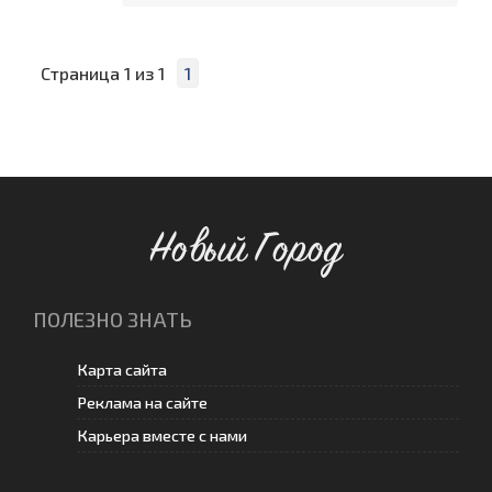
Страница
1
из
1
1
Новый Город
ПОЛЕЗНО ЗНАТЬ
Карта сайта
Реклама на сайте
Карьера вместе с нами