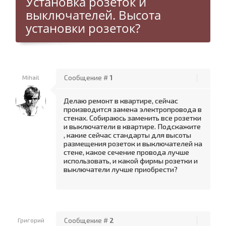
Установка розеток и
выключателей. Высота
установки розеток?
Mihail
Сообщение #
1
Делаю ремонт в квартире, сейчас
производится замена электропровода в
стенах. Собираюсь заменить все розетки
и выключатели в квартире. Подскажите
, какие сейчас стандарты для высоты
размещения розеток и выключателей на
стене, какое сечение провода лучше
использовать, и какой фирмы розетки и
выключатели лучше приобрести?
Григорий
Сообщение #
2