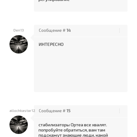
Den13
Сообщение #
14
ИНТЕРЕСНО
allochkastar12
Сообщение #
15
стабилизаторы Ортеа все хвалят.
попробуйте обратиться, вам там
подскажут знающие люди, какой