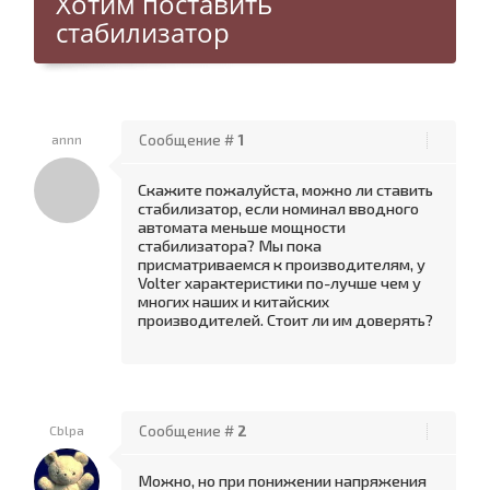
Хотим поставить
стабилизатор
annn
Сообщение #
1
Скажите пожалуйста, можно ли ставить
стабилизатор, если номинал вводного
автомата меньше мощности
стабилизатора? Мы пока
присматриваемся к производителям, у
Volter характеристики по-лучше чем у
многих наших и китайских
производителей. Стоит ли им доверять?
Cblpa
Сообщение #
2
Можно, но при понижении напряжения