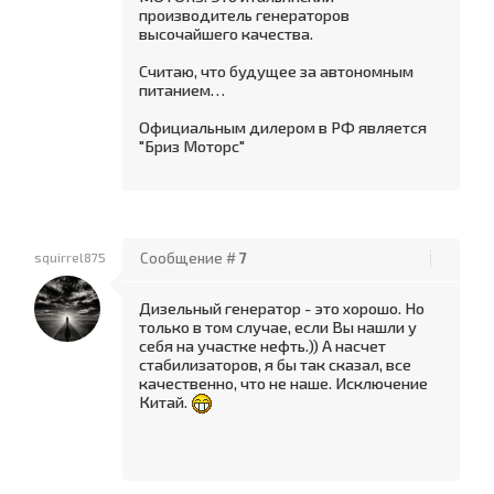
производитель генераторов
высочайшего качества.
Считаю, что будущее за автономным
питанием…
Официальным дилером в РФ является
"Бриз Моторс"
squirrel875
Сообщение #
7
Дизельный генератор - это хорошо. Но
только в том случае, если Вы нашли у
себя на участке нефть.)) А насчет
стабилизаторов, я бы так сказал, все
качественно, что не наше. Исключение
Китай.