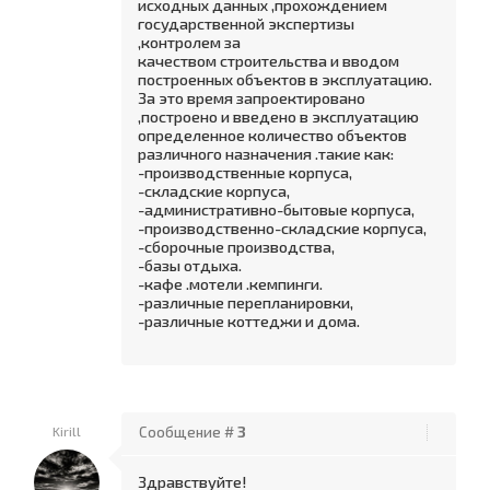
исходных данных ,прохождением
государственной экспертизы
,контролем за
качеством строительства и вводом
построенных объектов в эксплуатацию.
За это время запроектировано
,построено и введено в эксплуатацию
определенное количество объектов
различного назначения .такие как:
-производственные корпуса,
-складские корпуса,
-административно-бытовые корпуса,
-производственно-складские корпуса,
-сборочные производства,
-базы отдыха.
-кафе .мотели .кемпинги.
-различные перепланировки,
-различные коттеджи и дома.
Kirill
Сообщение #
3
Здравствуйте!