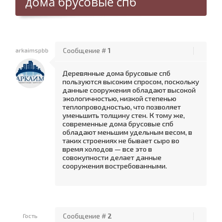
дома брусовые спб
arkaimspbb
Сообщение #
1
Деревянные дома брусовые спб
пользуются высоким спросом, поскольку
данные сооружения обладают высокой
экологичностью, низкой степенью
теплопроводностью, что позволяет
уменьшить толщину стен. К тому же,
современные дома брусовые спб
обладают меньшим удельным весом, в
таких строениях не бывает сыро во
время холодов — все это в
совокупности делает данные
сооружения востребованными.
Гость
Сообщение #
2