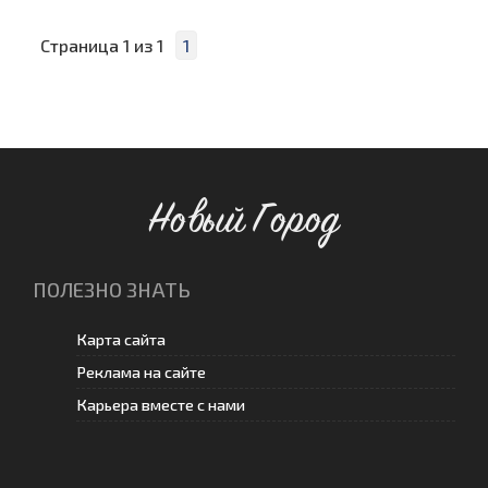
Страница
1
из
1
1
Новый Город
ПОЛЕЗНО ЗНАТЬ
Карта сайта
Реклама на сайте
Карьера вместе с нами