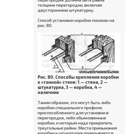
толщине перегородки, включая
двустороннюю штукатурку.
Способ установки коробки показан на
рис. 80.
Рис. 80. Способы крепления коробки
к «тонной» стене: 1 — стена, 2 —
штукатурка, 3 — коробка, 4 —
наличник
Таким образом, это могут быть либо
коробки специального профиля,
приспособленного для установки в
перегородке, либо обыкновенные
коробки, к которым надо прикрепить
треугольные рейки. Места примыкания
коробки к штукатурке прикрываются