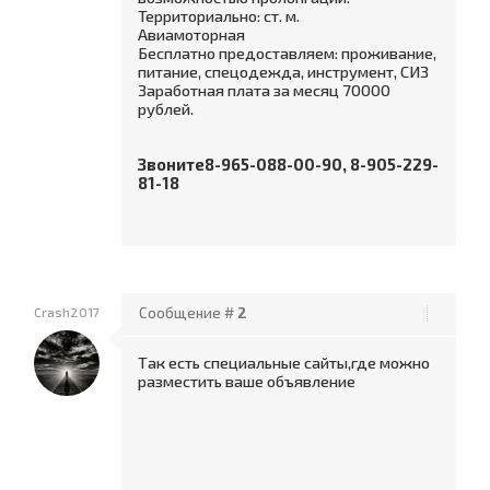
Территориально: ст. м.
Авиамоторная
Бесплатно предоставляем: проживание,
питание, спецодежда, инструмент, СИЗ
Заработная плата за месяц 70000
рублей.
Звоните8-965-088-00-90, 8-905-229-
81-18
Crash2017
Сообщение #
2
Так есть специальные сайты,где можно
разместить ваше объявление