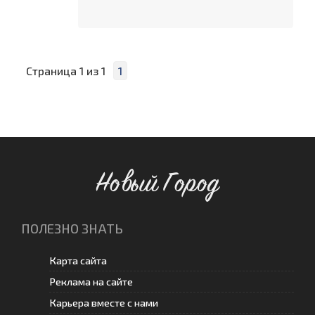
Страница
1
из
1
1
Новый Город
ПОЛЕЗНО ЗНАТЬ
Карта сайта
Реклама на сайте
Карьера вместе с нами