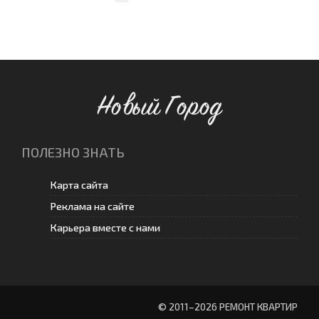
Новый Город
ПОЛЕЗНО ЗНАТЬ
Карта сайта
Реклама на сайте
Карьера вместе с нами
© 2011–
2026 РЕМОНТ КВАРТИР