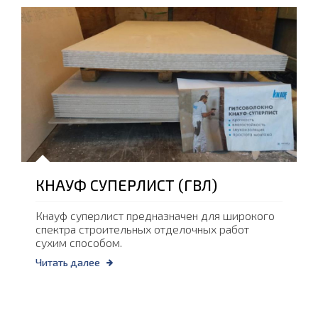
КНАУФ СУПЕРЛИСТ (ГВЛ)
Кнауф суперлист предназначен для широкого
спектра строительных отделочных работ
сухим способом.
Читать далее