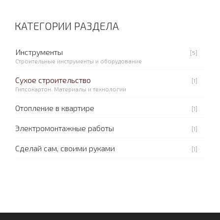
КАТЕГОРИИ РАЗДЕЛА
Инструменты
[5]
Строительные инструменты и оборудование
Сухое строительство
[1]
Гипсокартон. Материалы и технологии
Отопление в квартире
[1]
Электромонтажные работы
[1]
Сделай сам, своими руками
[1]