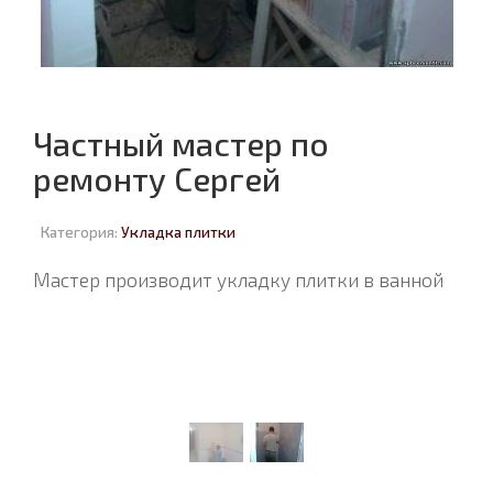
Частный мастер по
ремонту Сергей
Категория:
Укладка плитки
Мастер производит укладку плитки в ванной