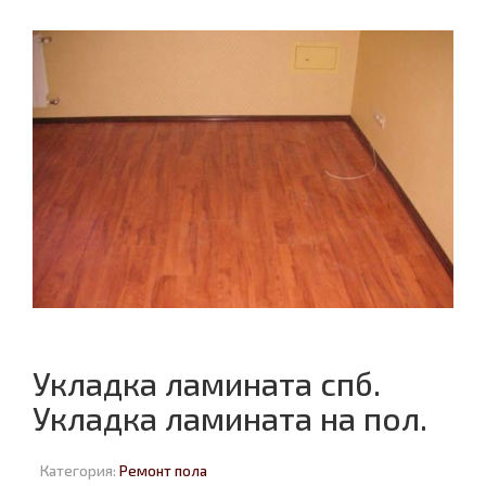
Укладка ламината спб.
Укладка ламината на пол.
Категория:
Ремонт пола