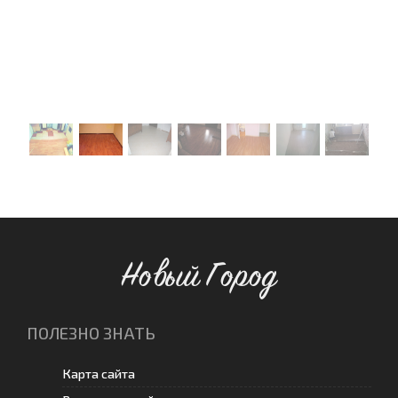
Новый Город
ПОЛЕЗНО ЗНАТЬ
Карта сайта