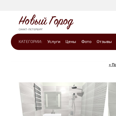
Новый Город
САНКТ-ПЕТЕРБУРГ
КАТЕГОРИИ:
Услуги
Цены
Фото
Отзывы
« 