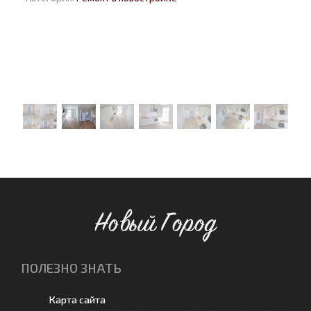
Новый Город
ПОЛЕЗНО ЗНАТЬ
Карта сайта