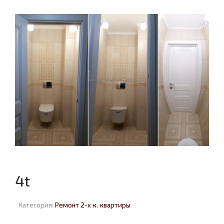
4t
Категория:
Ремонт 2-х к. квартиры