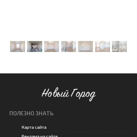
Новый Город
ПОЛЕЗНО ЗНАТЬ
Карта сайта
Реклама на сайте