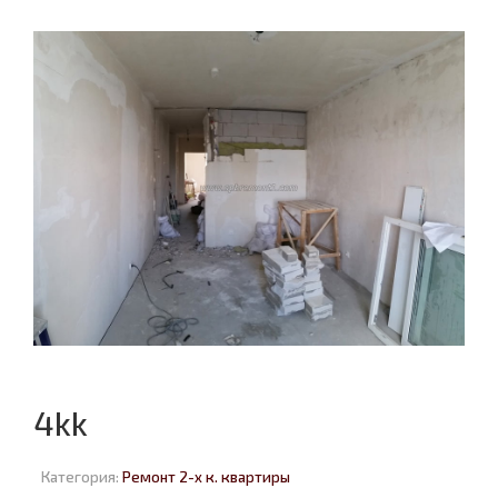
4kk
Категория:
Ремонт 2-х к. квартиры