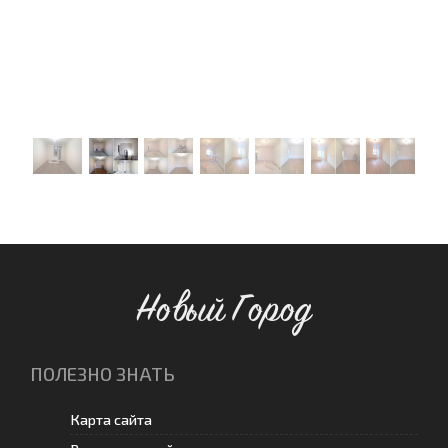
Новый Город
ПОЛЕЗНО ЗНАТЬ
Карта сайта