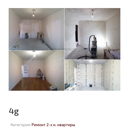
4g
Категория:
Ремонт 2-х к. квартиры