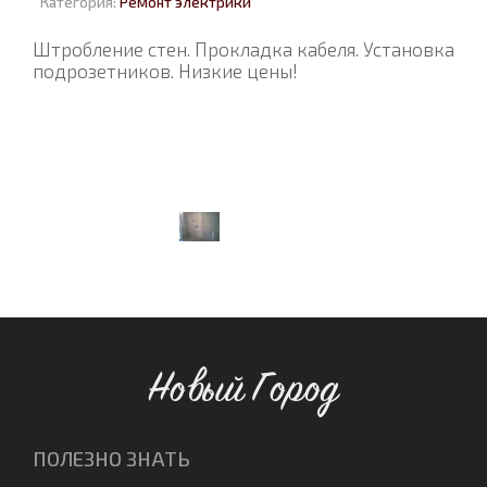
Категория:
Ремонт электрики
Штробление стен. Прокладка кабеля. Установка
подрозетников. Низкие цены!
Новый Город
ПОЛЕЗНО ЗНАТЬ