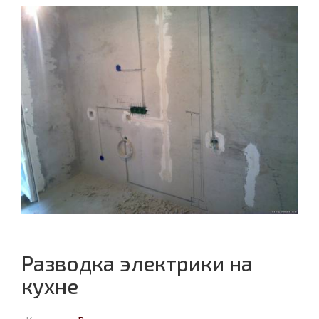
Разводка электрики на
кухне