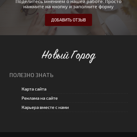
Поделитесь мнением о нашей работе. Просто
нажмите на кнопку и заполните форму
ДОБАВИТЬ ОТЗЫВ
Новый Город
ПОЛЕЗНО ЗНАТЬ
Карта сайта
Реклама на сайте
Карьера вместе с нами