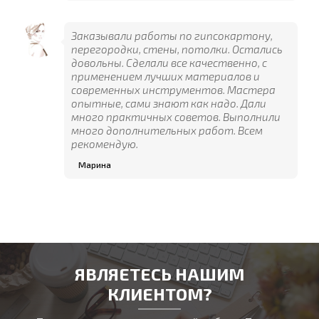
Заказывали работы по гипсокартону,
перегородки, стены, потолки. Остались
довольны. Сделали все качественно, с
применением лучших материалов и
современных инструментов. Мастера
опытные, сами знают как надо. Дали
много практичных советов. Выполнили
много дополнительных работ. Всем
рекомендую.
Марина
ЯВЛЯЕТЕСЬ НАШИМ
КЛИЕНТОМ?