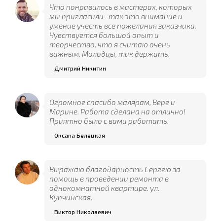
Что понравилось в мастерах, которых
мы пригласили- так это внимание и
умение учесть все пожелания заказчика.
Чувствуется большой опыт и
творчество, что я считаю очень
важным. Молодцы, так держать.
Дмитрий Никитин
Огромное спасибо малярам, Вере и
Марине. Работа сделана на отлично!
Приятно было с вами работать.
Оксана Белецкая
Выражаю благодарность Сергею за
помощь в проведении ремонта в
однокомнатной квартире. ул.
Купчинская.
Виктор Николаевич