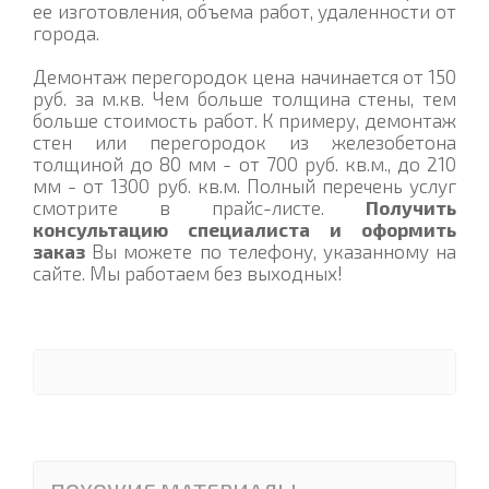
ее изготовления, объема работ, удаленности от
города.
Демонтаж перегородок цена начинается от 150
руб. за м.кв. Чем больше толщина стены, тем
больше стоимость работ. К примеру, демонтаж
стен или перегородок из железобетона
толщиной до 80 мм - от 700 руб. кв.м., до 210
мм - от 1300 руб. кв.м. Полный перечень услуг
смотрите в прайс-листе.
Получить
консультацию специалиста и оформить
заказ
Вы можете по телефону, указанному на
сайте. Мы работаем без выходных!