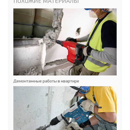
ПОХОЖИЕ МАТЕРИАЛЫ
Демонтажные работы в квартире