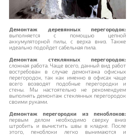
Демонтаж деревянных перегородок:
выполняется с помощью цепной
аккумуляторной пилы, с верха вниз. Также
идеально подойдет сабельная пила.
Демонтаж стеклянных перегородок:
сложная работа. Чаще всего, данный вид работ
востребован в случае демонтажа офисных
перегородок, так как именно в офисах чаще
всего возводят подобные перегородки и
стены. Мы настоятельно не рекомендуем
выполнять демонтаж стеклянных перегородок
своими руками.
Демонтаж перегородки из пеноблоков:
первым делом необходимо сверху вниз
штробить и вычистить швы в кладке. После
этого, пеноблоки легко вынимаются и