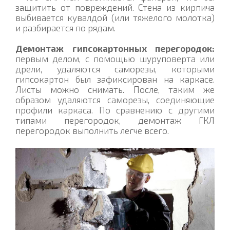
защитить от повреждений. Стена из кирпича
выбивается кувалдой (или тяжелого молотка)
и разбирается по рядам.
Демонтаж гипсокартонных перегородок:
первым делом, с помощью шуруповерта или
дрели, удаляются саморезы, которыми
гипсокартон был зафиксирован на каркасе.
Листы можно снимать. После, таким же
образом удаляются саморезы, соединяющие
профили каркаса. По сравнению с другими
типами перегородок, демонтаж ГКЛ
перегородок выполнить легче всего.