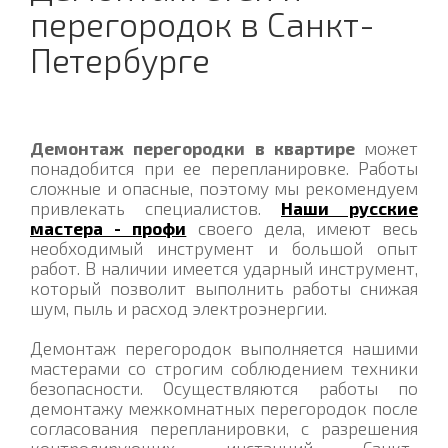
перегородок в Санкт-
Петербурге
Демонтаж перегородки в квартире
может
понадобится при ее перепланировке. Работы
сложные и опасные, поэтому мы рекомендуем
привлекать специалистов.
Наши русские
мастера - профи
своего дела, имеют весь
необходимый инструмент и большой опыт
работ. В наличии имеется ударный инструмент,
который позволит выполнить работы снижая
шум, пыль и расход электроэнергии.
Демонтаж перегородок выполняется нашими
мастерами со строгим соблюдением техники
безопасности. Осуществляются работы по
демонтажу межкомнатных перегородок после
согласования перепланировки, с разрешения