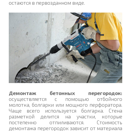
остаются в первозданном виде.
Демонтаж бетонных перегородок:
осуществляется с помощью отбойного
молотка, болгарки или мощного перфоратора.
Чаще всего используется болгарка. Стена
разметкой делится на участки, которые
постепенно отпиливаются. Стоимость
демонтажа перегородок зависит от материала