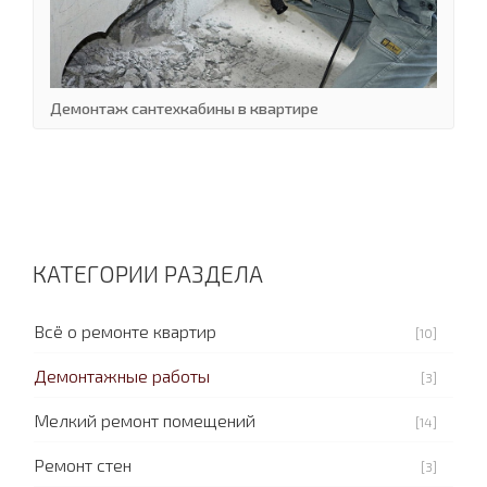
Демонтаж сантехкабины в квартире
КАТЕГОРИИ РАЗДЕЛА
Всё о ремонте квартир
[10]
Демонтажные работы
[3]
Мелкий ремонт помещений
[14]
Ремонт стен
[3]