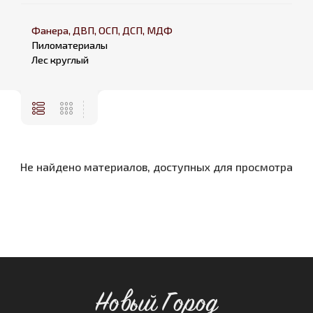
Фанера, ДВП, ОСП, ДСП, МДФ
Пиломатериалы
Лес круглый
Не найдено материалов, доступных для просмотра
Новый Город