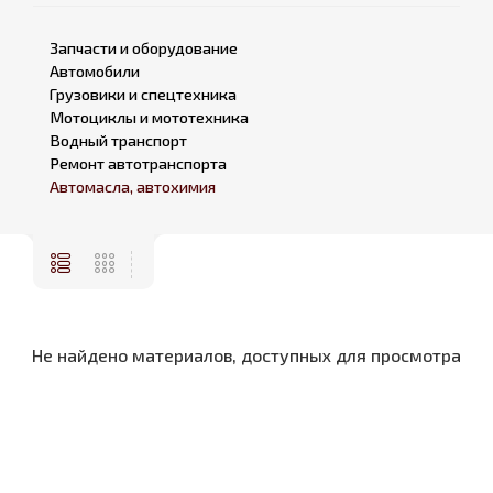
Запчасти и оборудование
Автомобили
Грузовики и спецтехника
Мотоциклы и мототехника
Водный транспорт
Ремонт автотранспорта
Автомасла, автохимия
Не найдено материалов, доступных для просмотра