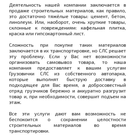
Деятельность нашей компании заключается в
продаже строительных материалов, как правило,
это достаточно тяжёлые товары: цемент, бетон,
линолеум. Или, наоборот, очень хрупкие товары,
склонные к повреждениям: кафельная плитка,
краска или гипсокартонный лист.
Сложность при покупке таких материалов
заключается в их транспортировке, но СЛС решает
эту проблему. Если у Вас нет возможности
организовать самовывоз товара, то наша
компания предоставляет к вашим услугам
Грузовички СЛС из собственного автопарка,
которые выполнят быструю доставку в
подходящее для Вас время, а добросовестный
отряд грузчиков бережно и аккуратно разгрузит
товар и, при необходимости, совершит подъем на
этаж.
Все эти услуги дают вам возможность не
беспокоится о сохранении целостности
строительных материалов во время
транспортировки.