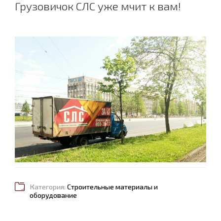
Грузовичок СЛС уже мчит к вам!
Категория:
Строительные материалы и
оборудование