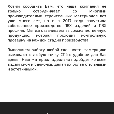
Хотим сообщить Вам, что наша компания не
только сотрудничает со многими
производителями строительных материалов вот
уже много лет, но и в 2017 году запустила
собственное производство ПВХ изделий и ПВХ
профиля. Мы изготавливаем высококачественную
продукцию, которая проходит контрольную
проверку на каждой стадии производства.
Выполняем работу любой сложности, замерщики
выезжают в любую точку СПб в удобное для Вас
время. Наш материал идеально подойдет ко всем
видам окон и балконов, делая их более стильными
и эстетичными.