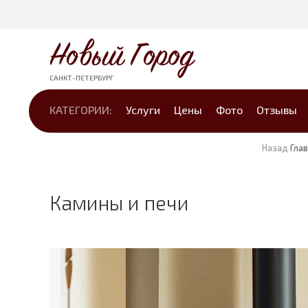
Новый Город
САНКТ-ПЕТЕРБУРГ
КАТЕГОРИИ:
Услуги
Цены
Фото
Отзывы
Назад
Гла
Камины и печи