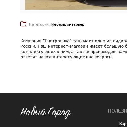
Категория:
Мебель, интерьер
Компания "Биотроника" занимает одно из лидир
России. Наш интернет-магазин имеет большую б
комплектующих к ним, а так же производим ка
ответят на все интересующие вас вопросы.
Новый Город
ПОЛЕЗН
Кар