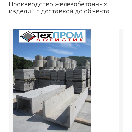
Производство железобетонных
изделий с доставкой до объекта