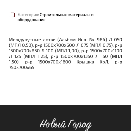
Категория:
Строительные материалы и
оборудование
Междупутные лотки (Альбом Инв. № 984) Л 050
(МПЛ 0,50), р-р 1500х700х600 Л 075 (МПЛ 0,75), р-р
1500х700х850 Л 100 (МПЛ 1,00), р-р 1500х700х1100
Л 125 (МПЛ 1,25), р-р 1500х700х1350 Л 150 (МПЛ
1,50), р-р 1500х700х1600 Крышка КрЛ, р-р
750х700х65
Новый Город