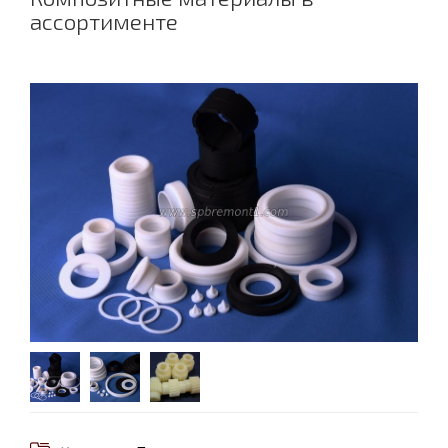
ассортименте