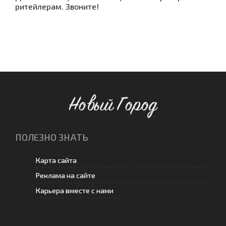
ритейлерам. Звоните!
Новый Город
ПОЛЕЗНО ЗНАТЬ
Карта сайта
Реклама на сайте
Карьера вместе с нами